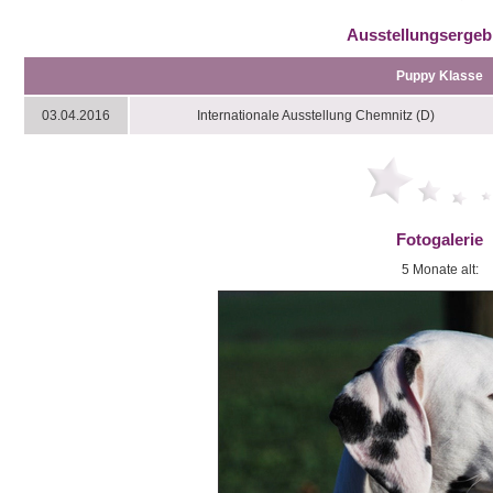
Ausstellungsergeb
Puppy Klasse
03.04.2016
Internationale Ausstellung Chemnitz (D)
Fotogalerie
5 Monate alt: