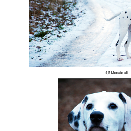
4,5 Monate alt: